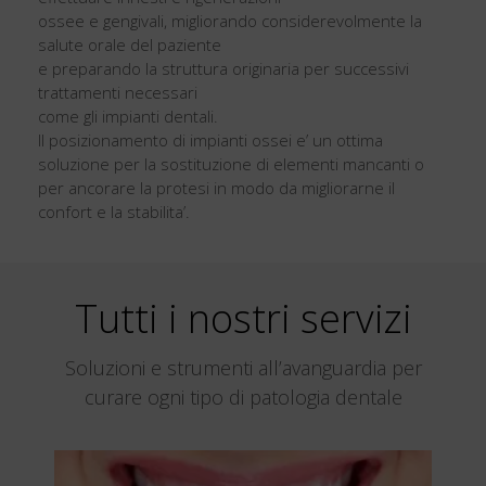
ossee e gengivali, migliorando considerevolmente la
salute orale del paziente
e preparando la struttura originaria per successivi
trattamenti necessari
come gli impianti dentali.
Il posizionamento di impianti ossei e’ un ottima
soluzione per la sostituzione di elementi mancanti o
per ancorare la protesi in modo da migliorarne il
confort e la stabilita’.
Tutti i nostri servizi
Soluzioni e strumenti all’avanguardia per
curare ogni tipo di patologia dentale