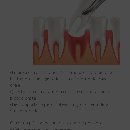
chirurgia orale si intende l’insieme delle terapie e dei
trattamenti chirurgici effettuati all’interno del cavo
orale.
Questo tipo di trattamenti consiste in operazioni di
piccola entità
che comportano però notevoli miglioramenti della
salute dentale.
Oltre alla più conosciuta estrazione è possibile
effettuare innesti e rigenerazioni